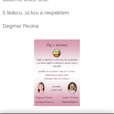
S láskou, úctou a respektem
Dagmar Pecina